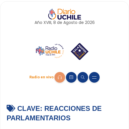
Año XVIII, 8 de
Agosto
de 2026
Radio en vivo
CLAVE:
REACCIONES DE
PARLAMENTARIOS