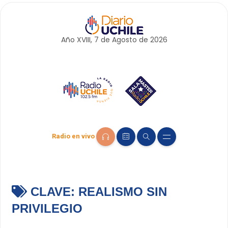
Año XVIII, 7 de
Agosto
de 2026
Radio en vivo
CLAVE:
REALISMO SIN
PRIVILEGIO