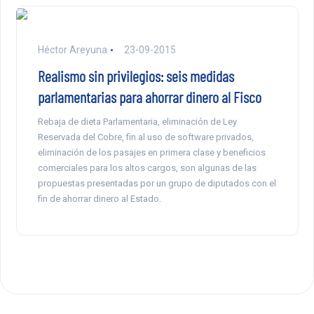
Héctor Areyuna
23-09-2015
Realismo sin privilegios: seis medidas
parlamentarias para ahorrar dinero al Fisco
Rebaja de dieta Parlamentaria, eliminación de Ley
Reservada del Cobre, fin al uso de software privados,
eliminación de los pasajes en primera clase y beneficios
comerciales para los altos cargos, son algunas de las
propuestas presentadas por un grupo de diputados con el
fin de ahorrar dinero al Estado.