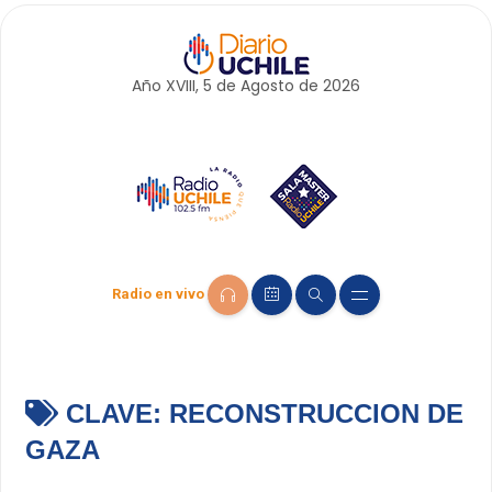
Año XVIII, 5 de
Agosto
de 2026
Radio en vivo
CLAVE:
RECONSTRUCCION DE
GAZA