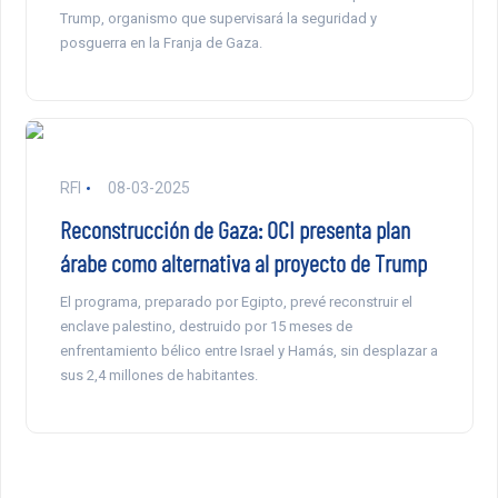
Trump, organismo que supervisará la seguridad y
posguerra en la Franja de Gaza.
RFI
08-03-2025
Reconstrucción de Gaza: OCI presenta plan
árabe como alternativa al proyecto de Trump
El programa, preparado por Egipto, prevé reconstruir el
enclave palestino, destruido por 15 meses de
enfrentamiento bélico entre Israel y Hamás, sin desplazar a
sus 2,4 millones de habitantes.