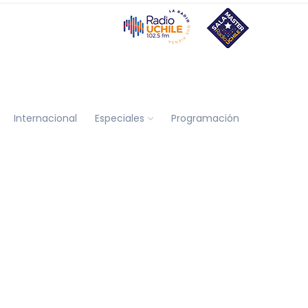
Internacional
Especiales
Programación