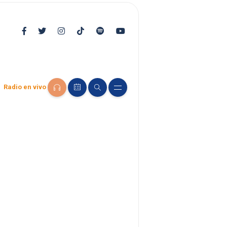
Radio en vivo