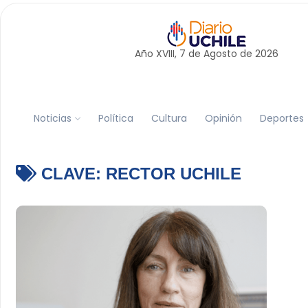
Año XVIII, 7 de
Agosto
de 2026
Noticias
Política
Cultura
Opinión
Deportes
CLAVE:
RECTOR UCHILE