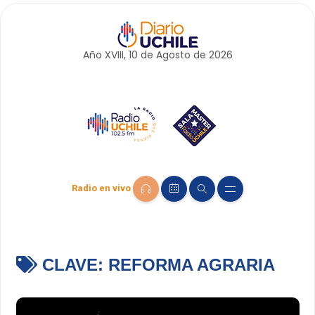
Año XVIII, 10 de
Agosto
de 2026
Radio en vivo
CLAVE:
REFORMA AGRARIA