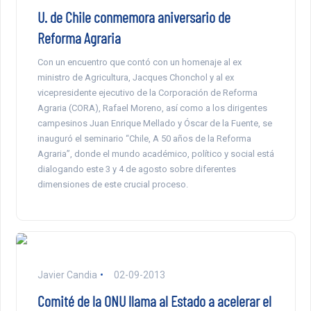
U. de Chile conmemora aniversario de
Reforma Agraria
Con un encuentro que contó con un homenaje al ex
ministro de Agricultura, Jacques Chonchol y al ex
vicepresidente ejecutivo de la Corporación de Reforma
Agraria (CORA), Rafael Moreno, así como a los dirigentes
campesinos Juan Enrique Mellado y Óscar de la Fuente, se
inauguró el seminario “Chile, A 50 años de la Reforma
Agraria”, donde el mundo académico, político y social está
dialogando este 3 y 4 de agosto sobre diferentes
dimensiones de este crucial proceso.
Javier Candia
02-09-2013
Comité de la ONU llama al Estado a acelerar el