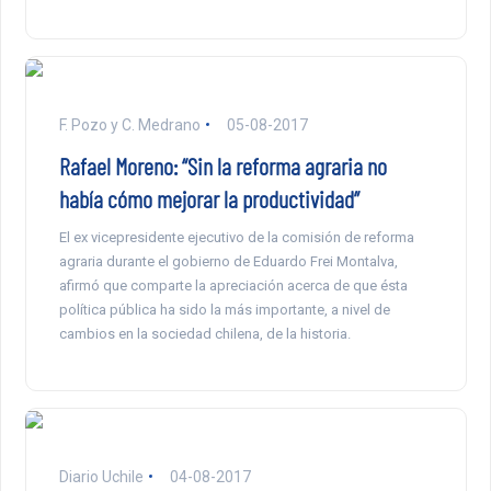
F. Pozo y C. Medrano
05-08-2017
Rafael Moreno: “Sin la reforma agraria no
había cómo mejorar la productividad”
El ex vicepresidente ejecutivo de la comisión de reforma
agraria durante el gobierno de Eduardo Frei Montalva,
afirmó que comparte la apreciación acerca de que ésta
política pública ha sido la más importante, a nivel de
cambios en la sociedad chilena, de la historia.
Diario Uchile
04-08-2017