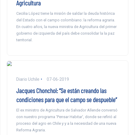
Agricultura
Cecilia López tiene la misión de saldar la deuda histórica
del Estado con el campo colombiano: la reforma agraria.
En cuatro años, la nueva ministra de Agricultura del primer
gobierno de izquierda del país debe consolidar la la paz
territorial.
Diario Uchile
07-06-2019
Jacques Chonchol: “Se están creando las
condiciones para que el campo se despueble”
El ex ministro de Agricultura de Salvador Allende conversó
con nuestro programa ‘Pensar Habitar’, donde se refirió al
proceso del agro en Chile y y a la necesidad de una nueva
Reforma Agraria.