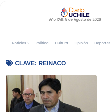
Año XVIII, 5 de
Agosto
de 2026
Noticias
Política
Cultura
Opinión
Deportes
CLAVE:
REINACO