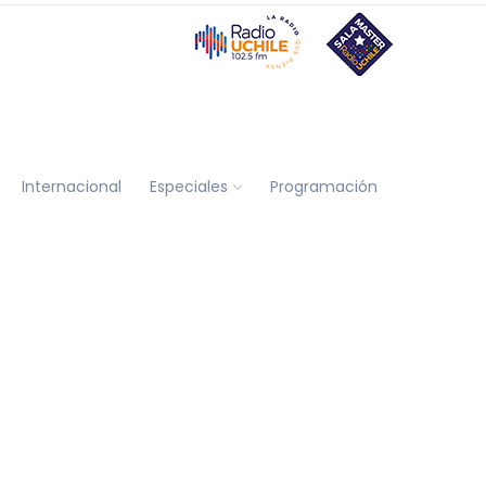
Internacional
Especiales
Programación