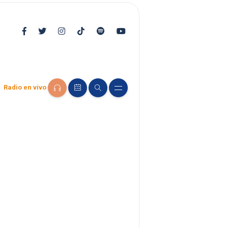
Radio en vivo