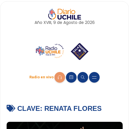
Año XVIII, 9 de
Agosto
de 2026
Radio en vivo
CLAVE:
RENATA FLORES