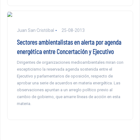
Juan San Cristóbal
25-08-2013
Sectores ambientalistas en alerta por agenda
energética entre Concertación y Ejecutivo
Dirigentes de organizaciones medioambientales miran con
escepticismo la reservada agenda sostenida entre el
Ejecutivo y parlamentarios de oposición, respecto de
aprobar una serie de acuerdos en materia energética. Las
observaciones apuntan a un arreglo político previo al
cambio de gobierno, que amarre líneas de acción en esta
materia.