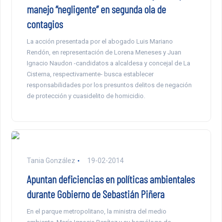
manejo “negligente” en segunda ola de
contagios
La acción presentada por el abogado Luis Mariano
Rendón, en representación de Lorena Meneses y Juan
Ignacio Naudon -candidatos a alcaldesa y concejal de La
Cisterna, respectivamente- busca establecer
responsabilidades por los presuntos delitos de negación
de protección y cuasidelito de homicidio.
Tania González
19-02-2014
Apuntan deficiencias en políticas ambientales
durante Gobierno de Sebastián Piñera
En el parque metropolitano, la ministra del medio