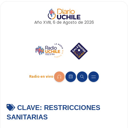
Año XVIII, 6 de
Agosto
de 2026
Radio en vivo
CLAVE:
RESTRICCIONES
SANITARIAS