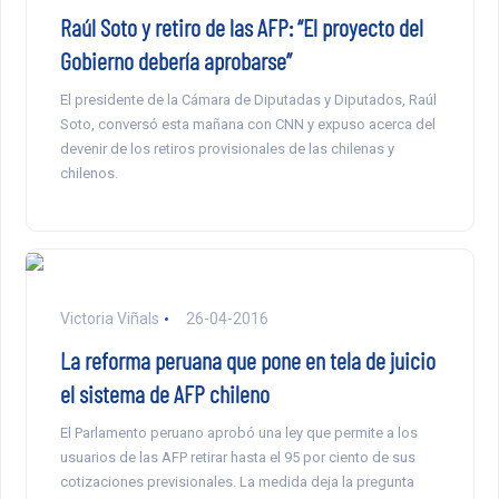
Raúl Soto y retiro de las AFP: “El proyecto del
Gobierno debería aprobarse”
El presidente de la Cámara de Diputadas y Diputados, Raúl
Soto, conversó esta mañana con CNN y expuso acerca del
devenir de los retiros provisionales de las chilenas y
chilenos.
Victoria Viñals
26-04-2016
La reforma peruana que pone en tela de juicio
el sistema de AFP chileno
El Parlamento peruano aprobó una ley que permite a los
usuarios de las AFP retirar hasta el 95 por ciento de sus
cotizaciones previsionales. La medida deja la pregunta