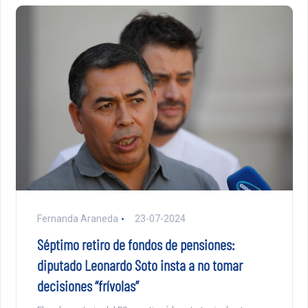
Fernanda Araneda
23-07-2024
Séptimo retiro de fondos de pensiones:
diputado Leonardo Soto insta a no tomar
decisiones “frívolas”