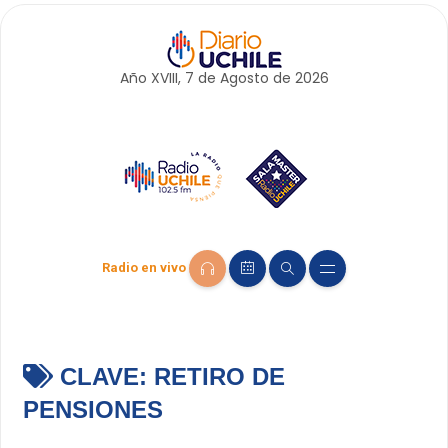
Año XVIII, 7 de
Agosto
de 2026
Radio en vivo
CLAVE:
RETIRO DE
PENSIONES