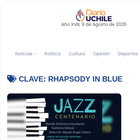
Año XVIII, 9 de
Agosto
de 2026
Noticias
Política
Cultura
Opinión
Deportes
CLAVE:
RHAPSODY IN BLUE