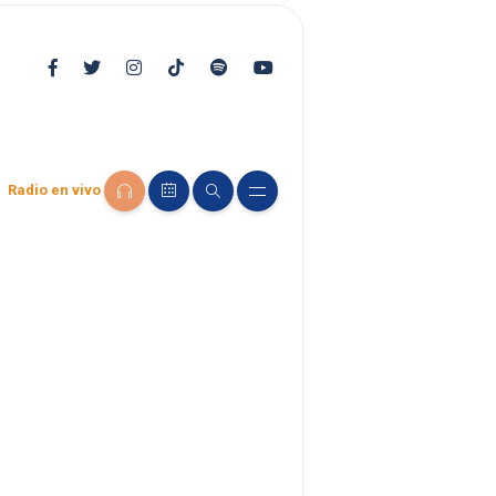
Radio en vivo