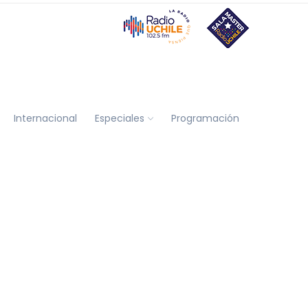
Internacional
Especiales
Programación