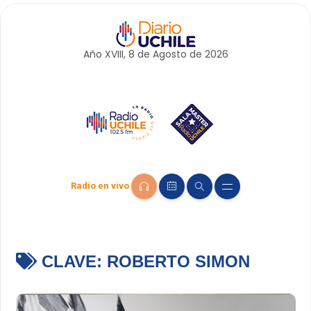
Año XVIII, 8 de
Agosto
de 2026
Radio en vivo
CLAVE:
ROBERTO SIMON