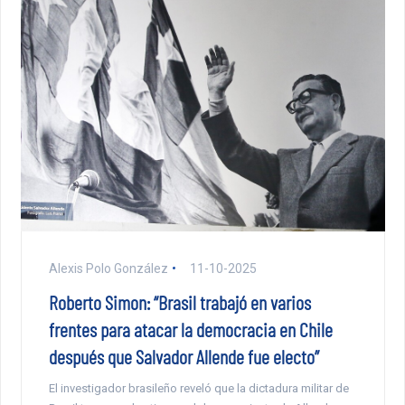
Alexis Polo González
11-10-2025
Roberto Simon: “Brasil trabajó en varios
frentes para atacar la democracia en Chile
después que Salvador Allende fue electo”
El investigador brasileño reveló que la dictadura militar de