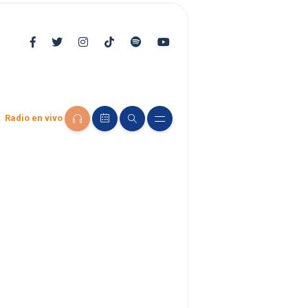
Radio en vivo