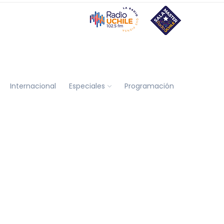
Internacional
Especiales
Programación