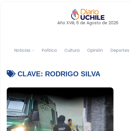
Año XVIII, 6 de
Agosto
de 2026
Noticias
Política
Cultura
Opinión
Deportes
CLAVE:
RODRIGO SILVA