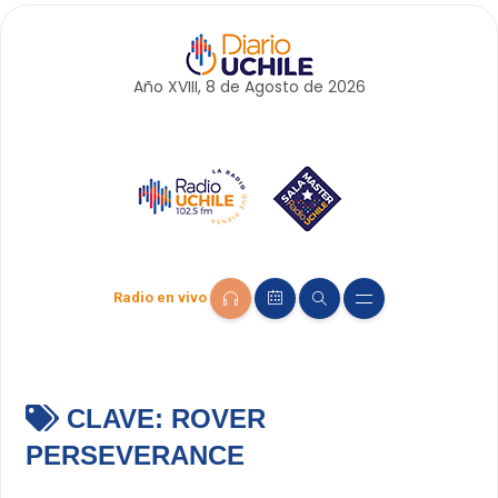
Año XVIII, 8 de
Agosto
de 2026
Radio en vivo
CLAVE:
ROVER
PERSEVERANCE