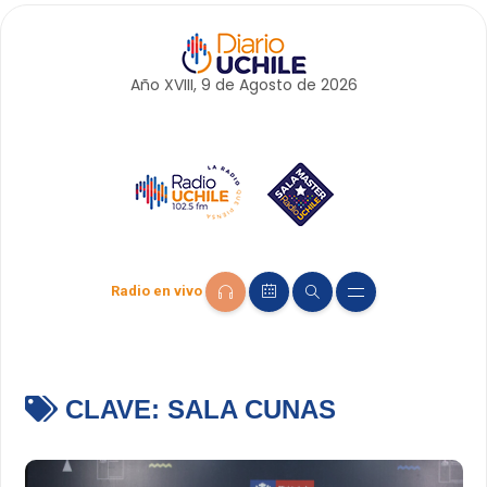
Año XVIII, 9 de
Agosto
de 2026
Radio en vivo
CLAVE:
SALA CUNAS