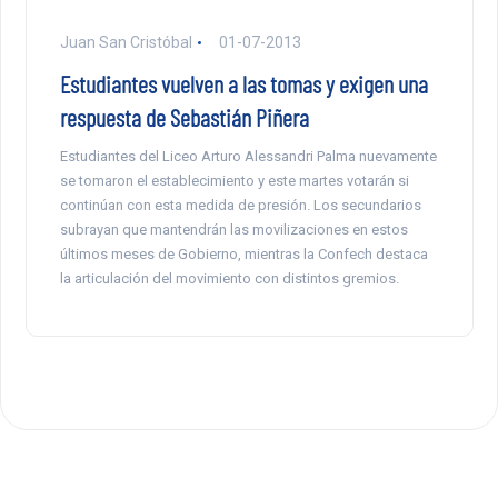
Juan San Cristóbal
01-07-2013
Estudiantes vuelven a las tomas y exigen una
respuesta de Sebastián Piñera
Estudiantes del Liceo Arturo Alessandri Palma nuevamente
se tomaron el establecimiento y este martes votarán si
continúan con esta medida de presión. Los secundarios
subrayan que mantendrán las movilizaciones en estos
últimos meses de Gobierno, mientras la Confech destaca
la articulación del movimiento con distintos gremios.