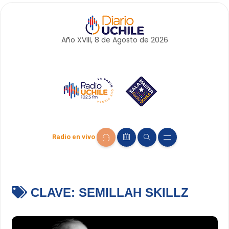
Año XVIII, 8 de
Agosto
de 2026
Radio en vivo
CLAVE:
SEMILLAH SKILLZ