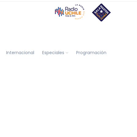
Internacional
Especiales
Programación