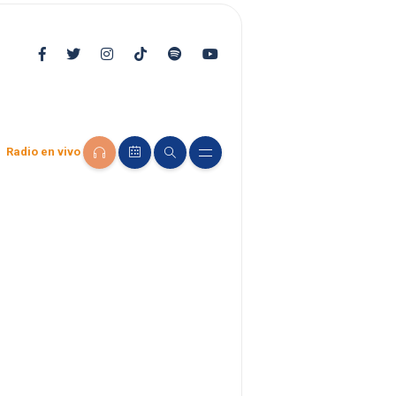
Radio en vivo