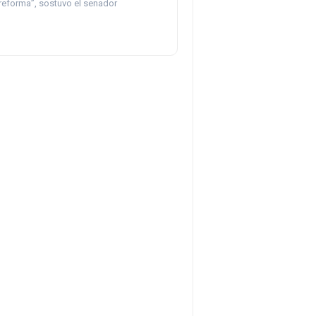
 reforma”, sostuvo el senador