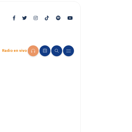
Radio en vivo