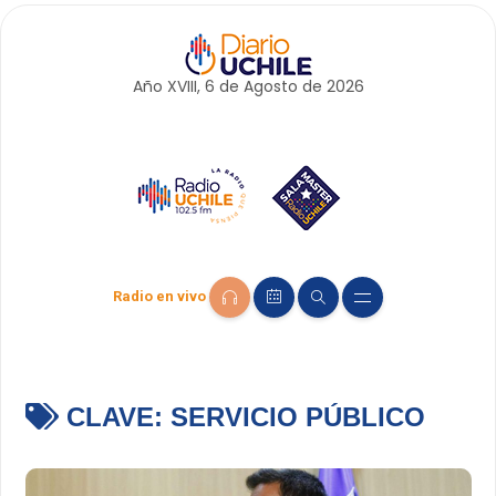
Año XVIII, 6 de
Agosto
de 2026
Radio en vivo
CLAVE:
SERVICIO PÚBLICO