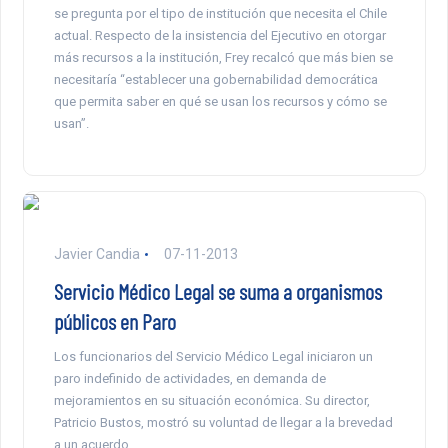
se pregunta por el tipo de institución que necesita el Chile
actual. Respecto de la insistencia del Ejecutivo en otorgar
más recursos a la institución, Frey recalcó que más bien se
necesitaría “establecer una gobernabilidad democrática
que permita saber en qué se usan los recursos y cómo se
usan”.
Javier Candia
07-11-2013
Servicio Médico Legal se suma a organismos
públicos en Paro
Los funcionarios del Servicio Médico Legal iniciaron un
paro indefinido de actividades, en demanda de
mejoramientos en su situación económica. Su director,
Patricio Bustos, mostró su voluntad de llegar a la brevedad
a un acuerdo.