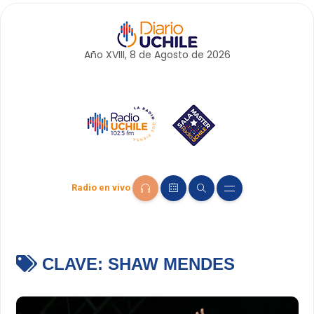
Año XVIII, 8 de
Agosto
de 2026
Radio en vivo
CLAVE:
SHAW MENDES