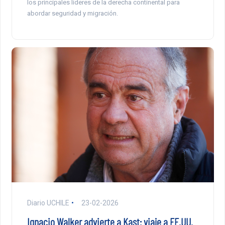
los principales líderes de la derecha continental para
abordar seguridad y migración.
Diario UCHILE
23-02-2026
Ignacio Walker advierte a Kast: viaje a EE.UU.