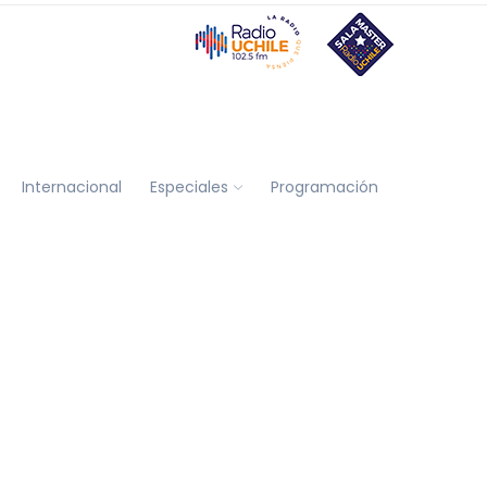
Internacional
Especiales
Programación