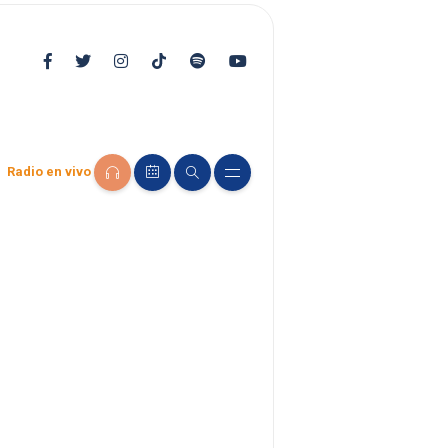
Radio en vivo