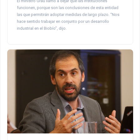
El ministro Grau llamó a dejar que las instituciones
funcionen, porque son las conclusiones de esta entidad
las que permitirán adoptar medidas de largo plazo. “Nos
hace sentido trabajar en conjunto por un desarrollo
industrial en el Biobío”, dijo.