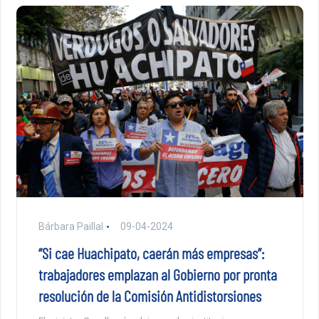
Bárbara Paillal
09-04-2024
“Si cae Huachipato, caerán más empresas”:
trabajadores emplazan al Gobierno por pronta
resolución de la Comisión Antidistorsiones