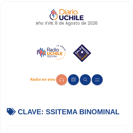
Año XVIII, 8 de
Agosto
de 2026
Radio en vivo
CLAVE:
SSITEMA BINOMINAL