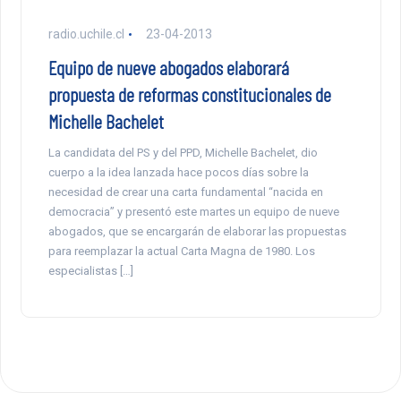
radio.uchile.cl
23-04-2013
Equipo de nueve abogados elaborará
propuesta de reformas constitucionales de
Michelle Bachelet
La candidata del PS y del PPD, Michelle Bachelet, dio
cuerpo a la idea lanzada hace pocos días sobre la
necesidad de crear una carta fundamental “nacida en
democracia” y presentó este martes un equipo de nueve
abogados, que se encargarán de elaborar las propuestas
para reemplazar la actual Carta Magna de 1980. Los
especialistas […]