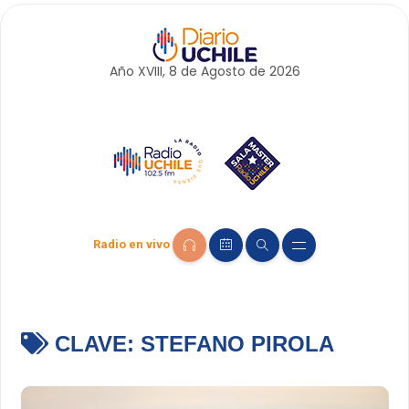
Año XVIII, 8 de
Agosto
de 2026
Radio en vivo
CLAVE:
STEFANO PIROLA