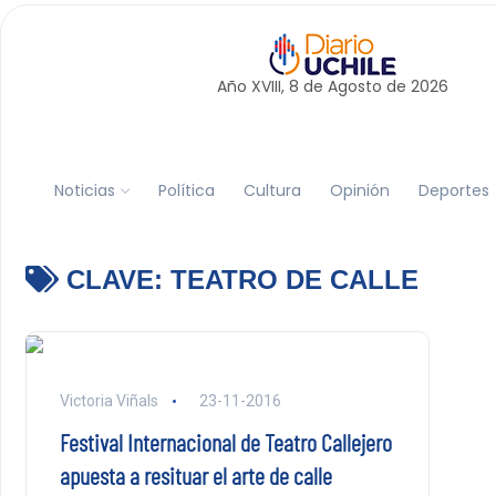
Año XVIII, 8 de
Agosto
de 2026
Noticias
Política
Cultura
Opinión
Deportes
CLAVE:
TEATRO DE CALLE
Victoria Viñals
23-11-2016
Festival Internacional de Teatro Callejero
apuesta a resituar el arte de calle