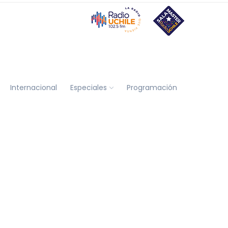
Internacional
Especiales
Programación