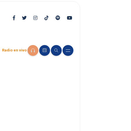
Radio en vivo