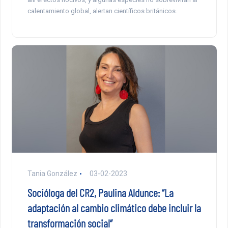
calentamiento global, alertan científicos británicos.
Tania González
03-02-2023
Socióloga del CR2, Paulina Aldunce: “La
adaptación al cambio climático debe incluir la
transformación social”