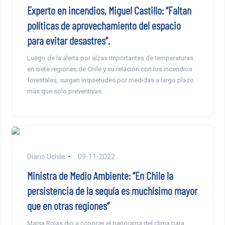
Experto en incendios, Miguel Castillo: “Faltan
políticas de aprovechamiento del espacio
para evitar desastres”.
Luego de la alerta por alzas importantes de temperaturas
en siete regiones de Chile y su relación con los incendios
forestales, surgen inquietudes por medidas a largo plazo
más que solo preventivas.
Diario Uchile
09-11-2022
Ministra de Medio Ambiente: “En Chile la
persistencia de la sequía es muchísimo mayor
que en otras regiones”
Maisa Rojas dio a conocer el panorama del clima para