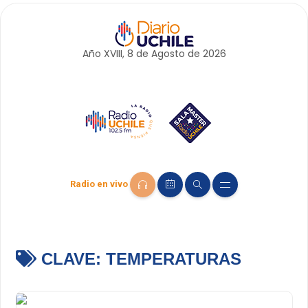
Año XVIII, 8 de
Agosto
de 2026
Radio en vivo
CLAVE:
TEMPERATURAS