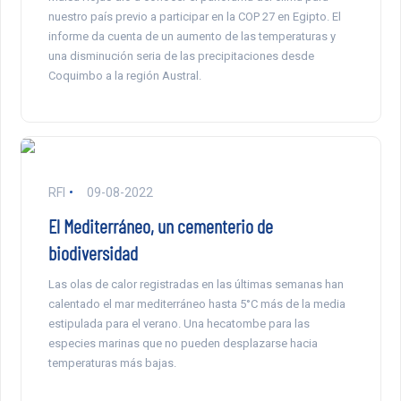
nuestro país previo a participar en la COP 27 en Egipto. El
informe da cuenta de un aumento de las temperaturas y
una disminución seria de las precipitaciones desde
Coquimbo a la región Austral.
RFI
09-08-2022
El Mediterráneo, un cementerio de
biodiversidad
Las olas de calor registradas en las últimas semanas han
calentado el mar mediterráneo hasta 5°C más de la media
estipulada para el verano. Una hecatombe para las
especies marinas que no pueden desplazarse hacia
temperaturas más bajas.