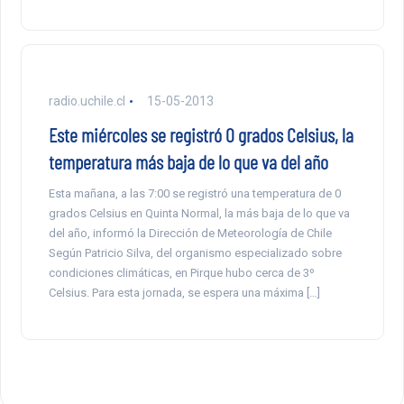
radio.uchile.cl
15-05-2013
Este miércoles se registró 0 grados Celsius, la
temperatura más baja de lo que va del año
Esta mañana, a las 7:00 se registró una temperatura de 0
grados Celsius en Quinta Normal, la más baja de lo que va
del año, informó la Dirección de Meteorología de Chile
Según Patricio Silva, del organismo especializado sobre
condiciones climáticas, en Pirque hubo cerca de 3º
Celsius. Para esta jornada, se espera una máxima […]