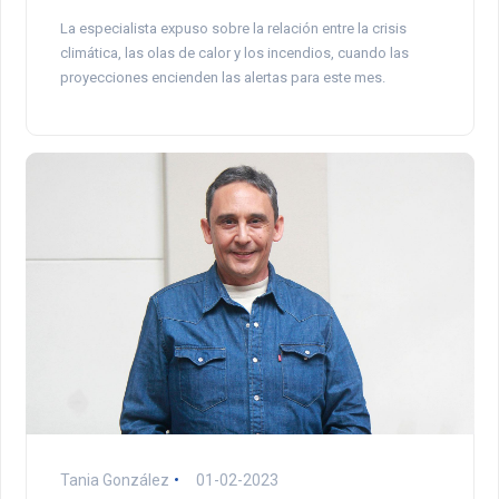
La especialista expuso sobre la relación entre la crisis
climática, las olas de calor y los incendios, cuando las
proyecciones encienden las alertas para este mes.
Tania González
01-02-2023