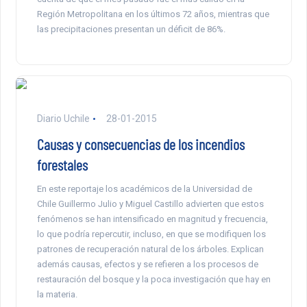
Región Metropolitana en los últimos 72 años, mientras que
las precipitaciones presentan un déficit de 86%.
Diario Uchile
28-01-2015
Causas y consecuencias de los incendios
forestales
En este reportaje los académicos de la Universidad de
Chile Guillermo Julio y Miguel Castillo advierten que estos
fenómenos se han intensificado en magnitud y frecuencia,
lo que podría repercutir, incluso, en que se modifiquen los
patrones de recuperación natural de los árboles. Explican
además causas, efectos y se refieren a los procesos de
restauración del bosque y la poca investigación que hay en
la materia.