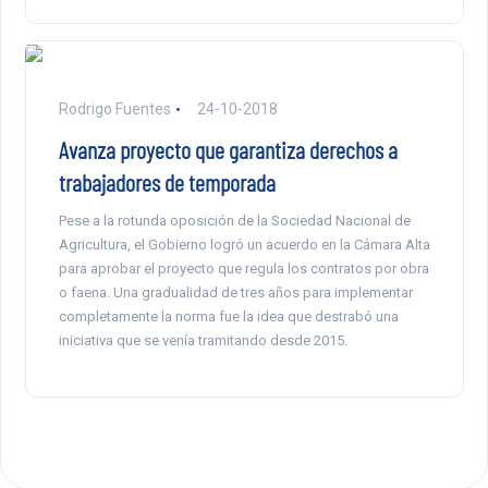
Rodrigo Fuentes
24-10-2018
Avanza proyecto que garantiza derechos a
trabajadores de temporada
Pese a la rotunda oposición de la Sociedad Nacional de
Agricultura, el Gobierno logró un acuerdo en la Cámara Alta
para aprobar el proyecto que regula los contratos por obra
o faena. Una gradualidad de tres años para implementar
completamente la norma fue la idea que destrabó una
iniciativa que se venía tramitando desde 2015.