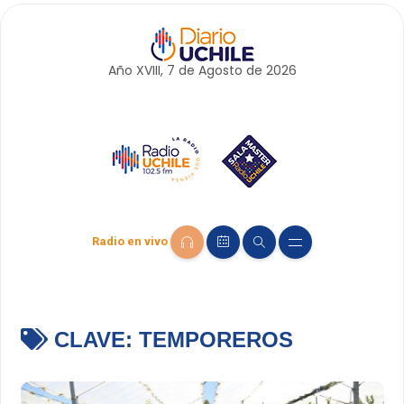
Año XVIII, 7 de
Agosto
de 2026
Radio en vivo
CLAVE:
TEMPOREROS