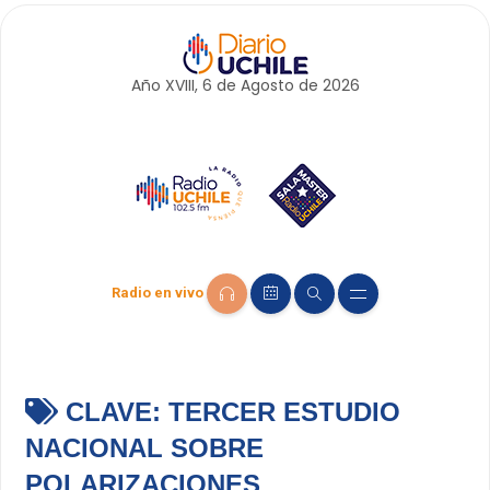
Año XVIII, 6 de
Agosto
de 2026
Radio en vivo
CLAVE:
TERCER ESTUDIO
NACIONAL SOBRE
POLARIZACIONES