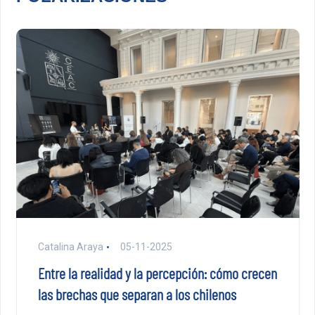
Catalina Araya
05-11-2025
Entre la realidad y la percepción: cómo crecen
las brechas que separan a los chilenos