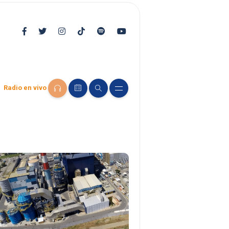
Radio en vivo