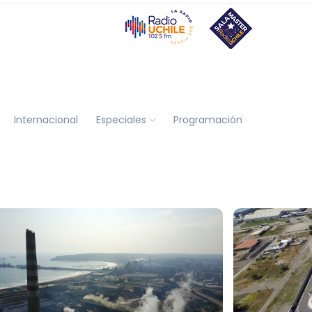
Internacional
Especiales
Programación