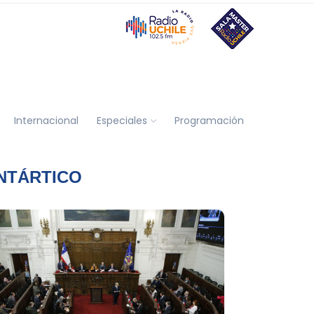
Internacional
Especiales
Programación
NTÁRTICO