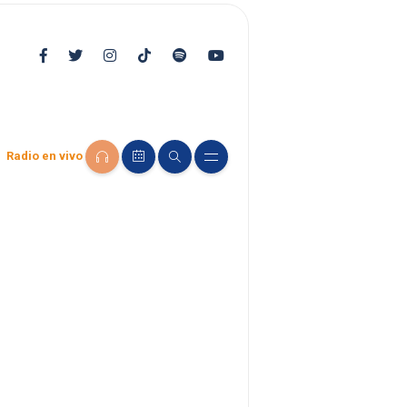
Radio en vivo