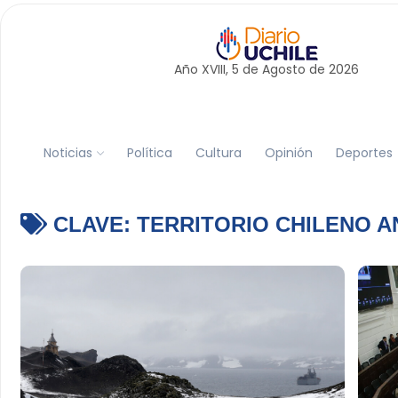
Año XVIII, 5 de
Agosto
de 2026
Noticias
Política
Cultura
Opinión
Deportes
CLAVE:
TERRITORIO CHILENO A