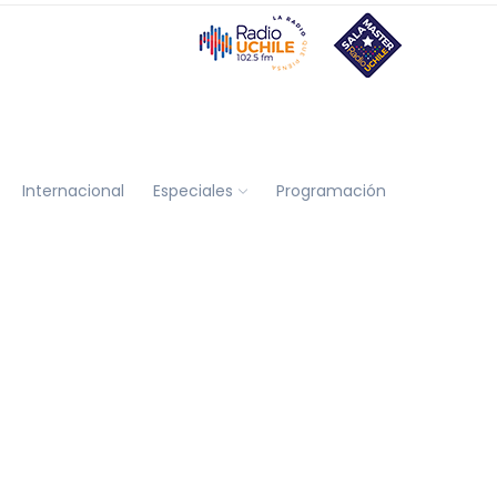
Internacional
Especiales
Programación