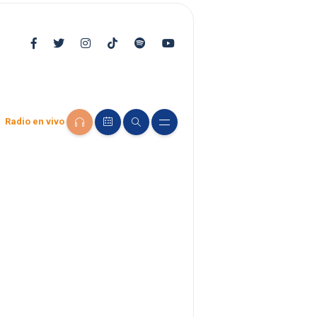
Radio en vivo