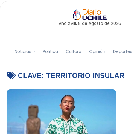
Año XVIII, 8 de
Agosto
de 2026
Noticias
Política
Cultura
Opinión
Deportes
CLAVE:
TERRITORIO INSULAR