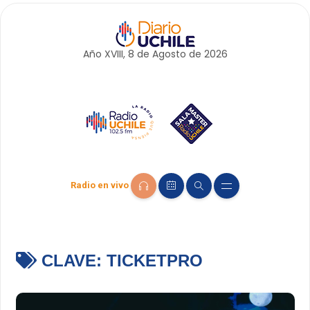
Año XVIII, 8 de
Agosto
de 2026
Radio en vivo
CLAVE:
TICKETPRO