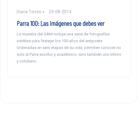
Diana Torres
24-08-2014
Parra 100: Las imágenes que debes ver
La muestra del GAM incluye una serie de fotografías
inéditas para festejar los 100 años del antipoeta.
Ordenadas en seis etapas de su vida, permiten conocer no
solo al Parra escritor y académico, sino también uno íntimo
y cotidiano.