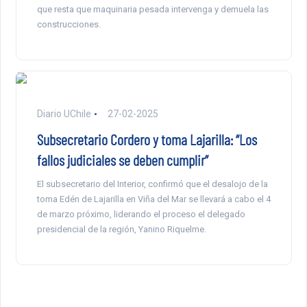
que resta que maquinaria pesada intervenga y demuela las
construcciones.
Diario UChile
27-02-2025
Subsecretario Cordero y toma Lajarilla: “Los
fallos judiciales se deben cumplir”
El subsecretario del Interior, confirmó que el desalojo de la
toma Edén de Lajarilla en Viña del Mar se llevará a cabo el 4
de marzo próximo, liderando el proceso el delegado
presidencial de la región, Yanino Riquelme.