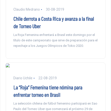
Claudio Medrano
30-08-2019
Chile derrota a Costa Rica y avanza a la final
de Torneo Uber
La Roja Femenina enfrentará a Brasil este domingo por el
título de este campeonato que sirve de preparación para el
repechaje a los Juegos Olímpicos de Tokio 2020.
Diario Uchile
22-08-2019
La “Roja” Femenina tiene nómina para
enfrentar torneo en Brasil
La selección chilena de fútbol femenino participará en Sao
Paulo del Torneo Uber que comenzará el próximo 29 de