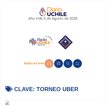
Año XVIII, 5 de
Agosto
de 2026
Radio en vivo
CLAVE:
TORNEO UBER