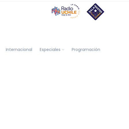
Internacional
Especiales
Programación