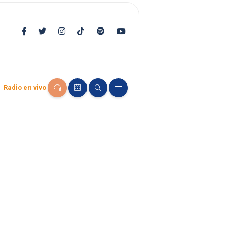
Radio en vivo