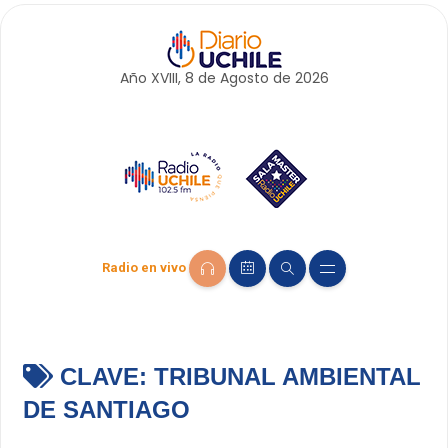
Año XVIII, 8 de
Agosto
de 2026
Radio en vivo
CLAVE:
TRIBUNAL AMBIENTAL
DE SANTIAGO