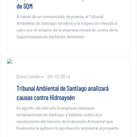
de SQM
A través de un comunicado de prensa, el Tribunal
Ambiental de Santiago se refirió a la inspección llevada a
cabo por el reclamo de la empresa minera en contra de la
Superintendencia del Medio Ambiente.
Diario Uchile
29-10-2014
Tribunal Ambiental de Santiago analizará
causas contra Hidroaysén
En agosto de este año la empresa interpuso
reclamaciones en Santiago y Valdivia contra dos
resoluciones del Servicio de Evaluación Ambiental que
finalmente le quitaron la aprobación ambiental al proyecto.