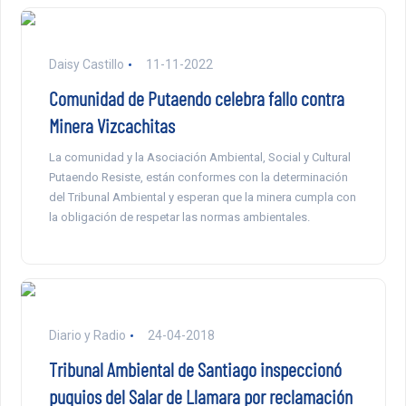
Daisy Castillo
11-11-2022
Comunidad de Putaendo celebra fallo contra
Minera Vizcachitas
La comunidad y la Asociación Ambiental, Social y Cultural
Putaendo Resiste, están conformes con la determinación
del Tribunal Ambiental y esperan que la minera cumpla con
la obligación de respetar las normas ambientales.
Diario y Radio
24-04-2018
Tribunal Ambiental de Santiago inspeccionó
puquios del Salar de Llamara por reclamación