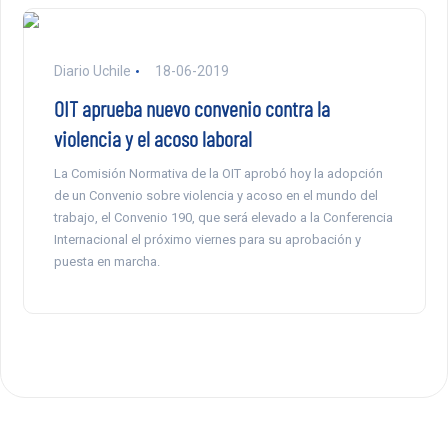
Diario Uchile
18-06-2019
OIT aprueba nuevo convenio contra la
violencia y el acoso laboral
La Comisión Normativa de la OIT aprobó hoy la adopción
de un Convenio sobre violencia y acoso en el mundo del
trabajo, el Convenio 190, que será elevado a la Conferencia
Internacional el próximo viernes para su aprobación y
puesta en marcha.