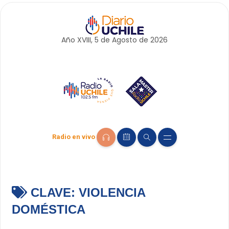
Año XVIII, 5 de
Agosto
de 2026
Radio en vivo
CLAVE:
VIOLENCIA
DOMÉSTICA