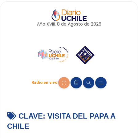
Año XVIII, 8 de
Agosto
de 2026
Radio en vivo
CLAVE:
VISITA DEL PAPA A
CHILE