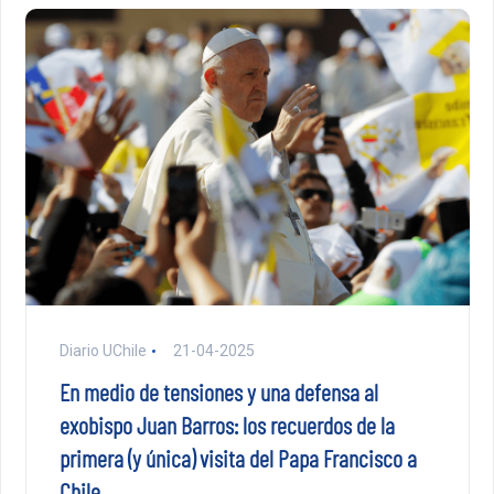
Diario UChile
21-04-2025
En medio de tensiones y una defensa al
exobispo Juan Barros: los recuerdos de la
primera (y única) visita del Papa Francisco a
Chile