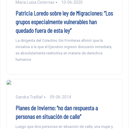
Maria Luisa Cisternas
10-06-2020
Patricia Loredo sobre ley de Migraciones: “Los
grupos especialmente vulnerables han
quedado fuera de esta ley”
La dirigenta del Colectivo Sin Fronteras afirmó que la
iniciativa a la que el Ejecutivo ingresó discusión inmediata,
es absolutamente restrictiva en materia de derechos
humanos
Sandra Trafilaf
09-06-2014
Planes de Invierno: “no dan respuesta a
personas en situación de calle”
Luego que dos personas en situación de calle, una mujer y