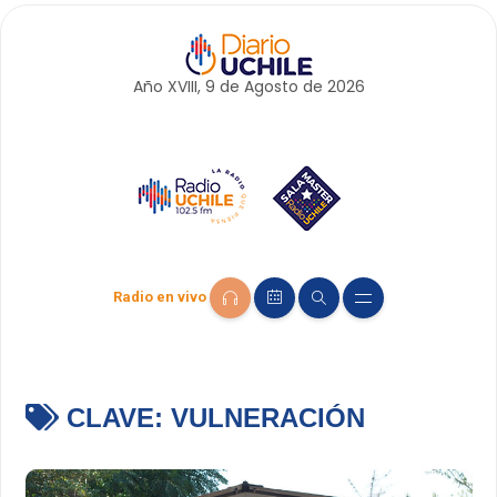
Año XVIII, 9 de
Agosto
de 2026
Radio en vivo
CLAVE:
VULNERACIÓN