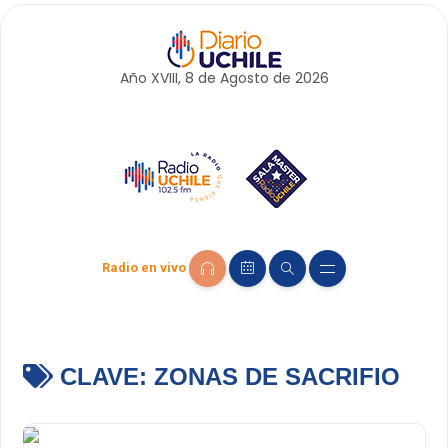
Año XVIII, 8 de
Agosto
de 2026
Radio en vivo
CLAVE:
ZONAS DE SACRIFIO