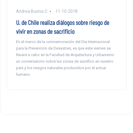
Andrea Bustos C.
11-10-2018
U. de Chile realiza diálogos sobre riesgo de
vivir en zonas de sacrificio
En el marco de la conmemoración del Día Internacional
para la Prevención de Desastres, es que este viernes se
llevará a cabo en la Facultad de Arquitectura y Urbanismo
un conversatorio sobre las zonas de sacrifico en nuestro
país y los riesgos naturales producidos por el actuar
humano.