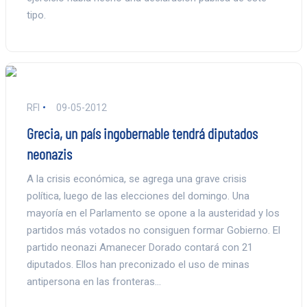
tipo.
RFI
09-05-2012
Grecia, un país ingobernable tendrá diputados
neonazis
A la crisis económica, se agrega una grave crisis
política, luego de las elecciones del domingo. Una
mayoría en el Parlamento se opone a la austeridad y los
partidos más votados no consiguen formar Gobierno. El
partido neonazi Amanecer Dorado contará con 21
diputados. Ellos han preconizado el uso de minas
antipersona en las fronteras…