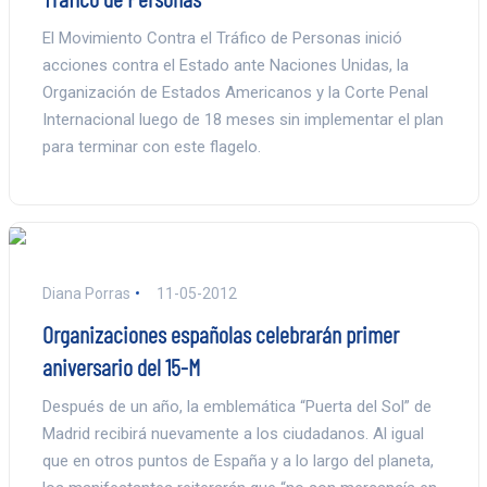
El Movimiento Contra el Tráfico de Personas inició
acciones contra el Estado ante Naciones Unidas, la
Organización de Estados Americanos y la Corte Penal
Internacional luego de 18 meses sin implementar el plan
para terminar con este flagelo.
Diana Porras
11-05-2012
Organizaciones españolas celebrarán primer
aniversario del 15-M
Después de un año, la emblemática “Puerta del Sol” de
Madrid recibirá nuevamente a los ciudadanos. Al igual
que en otros puntos de España y a lo largo del planeta,