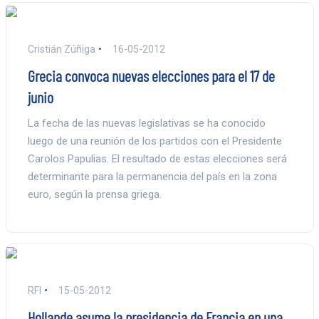
Cristián Zúñiga
16-05-2012
Grecia convoca nuevas elecciones para el 17 de
junio
La fecha de las nuevas legislativas se ha conocido
luego de una reunión de los partidos con el Presidente
Carolos Papulias. El resultado de estas elecciones será
determinante para la permanencia del país en la zona
euro, según la prensa griega.
RFI
15-05-2012
Hollande asume la presidencia de Francia en una