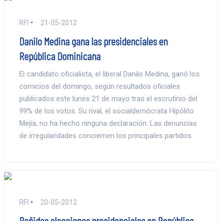
RFI
21-05-2012
Danilo Medina gana las presidenciales en
República Dominicana
El candidato oficialista, el liberal Danilo Medina, ganó los
comicios del domingo, según resultados oficiales
publicados este lunes 21 de mayo tras el escrutinio del
99% de los votos. Su rival, el socialdemócrata Hipólito
Mejía, no ha hecho ninguna declaración. Las denuncias
de irregularidades conciernen los principales partidos.
RFI
20-05-2012
Reñidas elecciones presidenciales en República