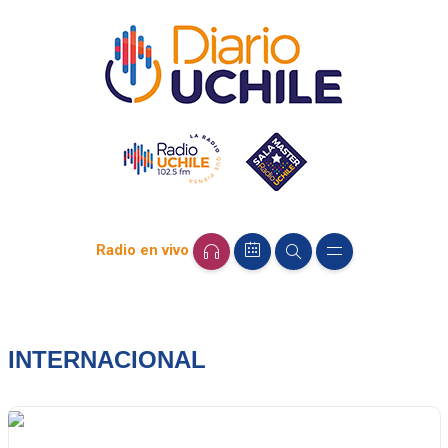
Radio en vivo
INTERNACIONAL