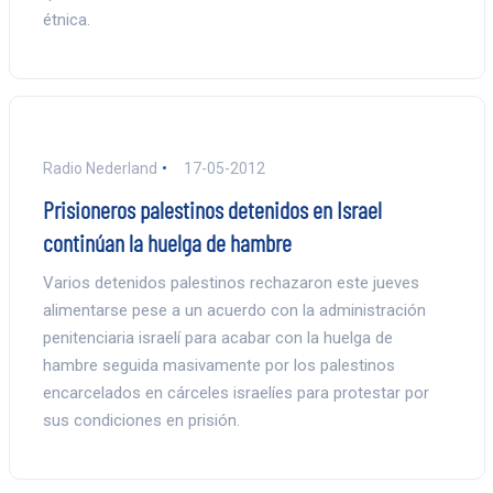
étnica.
Radio Nederland
17-05-2012
Prisioneros palestinos detenidos en Israel
continúan la huelga de hambre
Varios detenidos palestinos rechazaron este jueves
alimentarse pese a un acuerdo con la administración
penitenciaria israelí para acabar con la huelga de
hambre seguida masivamente por los palestinos
encarcelados en cárceles israelíes para protestar por
sus condiciones en prisión.