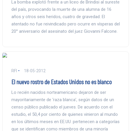
La bomba explotó frente a un liceo de Brindisi al sureste
del país, provocando la muerte de una alumna de 16
años y otros seis heridos, cuatro de gravedad. El
atentado no fue reivindicado pero ocurre en vísperas del
20° aniversario del asesinato del juez Giovanni Falcone.
RFI
18-05-2012
El nuevo rostro de Estados Unidos no es blanco
Lo recién nacidos norteamericano dejaron de ser
mayoritariamente de ‘raza blanca’, según datos de un
censo público publicado el jueves. De acuerdo con el
estudio, el 50,4 por ciento de quienes vinieron al mundo
en los últimos meses en EE.UU. pertenecen a categorías
que se identifican como miembros de una minoría