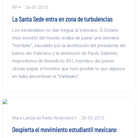
RFI
26-05-2012
La Santa Sede entra en zona de turbulencias
Los escándalos no dan tregua al Vaticano. El Estado
más secreto del mundo acaba de pasar una semana
“horribilis”, sacudido por la destitución del presidente del
banco del Vaticano y la detención de Paolo Gabriele,
mayordomo de Benedicto XVI, miembro del primer
círculo papal, el hombre que hizo posible lo que algunos
en Italia denominan el “Vatileaks”.
Mara Landa de Radio Nederland
25-05-2012
Despierta el movimiento estudiantil mexicano