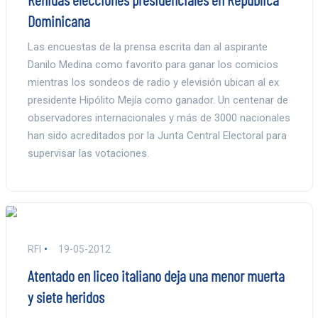
Dominicana
Las encuestas de la prensa escrita dan al aspirante
Danilo Medina como favorito para ganar los comicios
mientras los sondeos de radio y elevisión ubican al ex
presidente Hipólito Mejía como ganador. Un centenar de
observadores internacionales y más de 3000 nacionales
han sido acreditados por la Junta Central Electoral para
supervisar las votaciones.
RFI
19-05-2012
Atentado en liceo italiano deja una menor muerta
y siete heridos