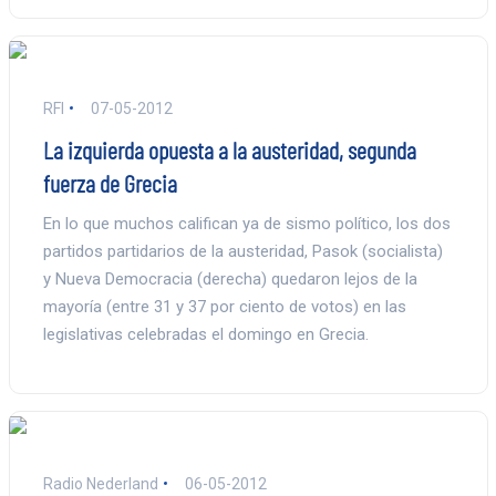
RFI
07-05-2012
La izquierda opuesta a la austeridad, segunda
fuerza de Grecia
En lo que muchos califican ya de sismo político, los dos
partidos partidarios de la austeridad, Pasok (socialista)
y Nueva Democracia (derecha) quedaron lejos de la
mayoría (entre 31 y 37 por ciento de votos) en las
legislativas celebradas el domingo en Grecia.
Radio Nederland
06-05-2012