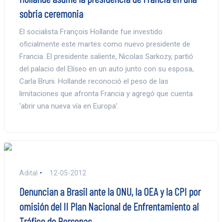
sobria ceremonia
El socialista François Hollande fue investido
oficialmente este martes como nuevo presidente de
Francia. El presidente saliente, Nicolas Sarkozy, partió
del palacio del Elíseo en un auto junto con su esposa,
Carla Bruni. Hollande reconoció el peso de las
limitaciones que afronta Francia y agregó que cuenta
‘abrir una nueva vía en Europa’.
Adital
12-05-2012
Denuncian a Brasil ante la ONU, la OEA y la CPI por
omisión del II Plan Nacional de Enfrentamiento al
Tráfico de Personas