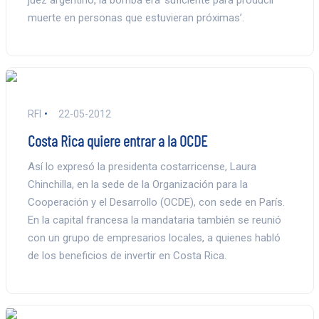
muerte en personas que estuvieran próximas’.
RFI
22-05-2012
Costa Rica quiere entrar a la OCDE
Así lo expresó la presidenta costarricense, Laura
Chinchilla, en la sede de la Organización para la
Cooperación y el Desarrollo (OCDE), con sede en París.
En la capital francesa la mandataria también se reunió
con un grupo de empresarios locales, a quienes habló
de los beneficios de invertir en Costa Rica.