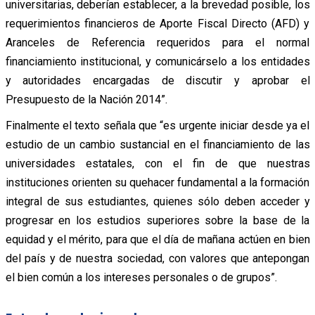
universitarias, deberían establecer, a la brevedad posible, los
requerimientos financieros de Aporte Fiscal Directo (AFD) y
Aranceles de Referencia requeridos para el normal
financiamiento institucional, y comunicárselo a los entidades
y autoridades encargadas de discutir y aprobar el
Presupuesto de la Nación 2014”.
Finalmente el texto señala que “es urgente iniciar desde ya el
estudio de un cambio sustancial en el financiamiento de las
universidades estatales, con el fin de que nuestras
instituciones orienten su quehacer fundamental a la formación
integral de sus estudiantes, quienes sólo deben acceder y
progresar en los estudios superiores sobre la base de la
equidad y el mérito, para que el día de mañana actúen en bien
del país y de nuestra sociedad, con valores que antepongan
el bien común a los intereses personales o de grupos”.