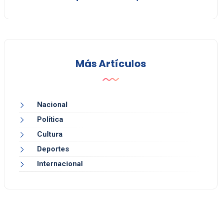
Más Artículos
Nacional
Política
Cultura
Deportes
Internacional