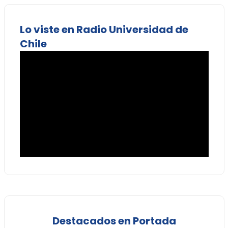
Lo viste en Radio Universidad de
Chile
Destacados en Portada