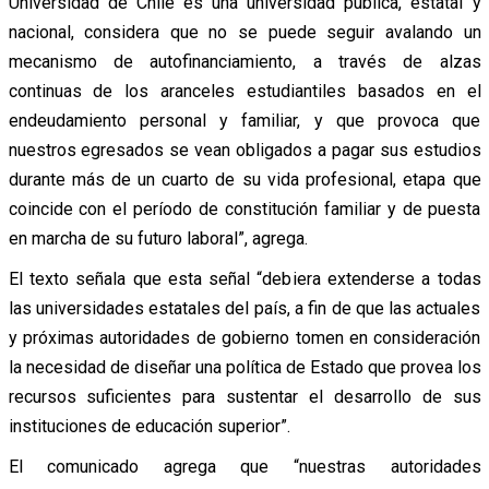
Universidad de Chile es una universidad pública, estatal y
nacional, considera que no se puede seguir avalando un
mecanismo de autofinanciamiento, a través de alzas
continuas de los aranceles estudiantiles basados en el
endeudamiento personal y familiar, y que provoca que
nuestros egresados se vean obligados a pagar sus estudios
durante más de un cuarto de su vida profesional, etapa que
coincide con el período de constitución familiar y de puesta
en marcha de su futuro laboral”, agrega.
El texto señala que esta señal “debiera extenderse a todas
las universidades estatales del país, a fin de que las actuales
y próximas autoridades de gobierno tomen en consideración
la necesidad de diseñar una política de Estado que provea los
recursos suficientes para sustentar el desarrollo de sus
instituciones de educación superior”.
El comunicado agrega que “nuestras autoridades