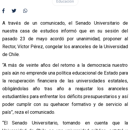
Educación
A través de un comunicado, el Senado Universitario de
nuestra casa de estudios informó que en su sesión del
pasado 23 de mayo acordó por unanimidad, proponer al
Rector, Víctor Pérez, congelar los aranceles de la Universidad
de Chile.
“A más de veinte años del retorno a la democracia nuestro
país aún no emprende una política educacional de Estado para
la recuperación financiera de las universidades estatales,
obligándolas año tras año a reajustar los aranceles
estudiantiles para enfrentar los déficits presupuestarios y así
poder cumplir con su quehacer formativo y de servicio al
país”, reza el comunicado.
“El Senado Universitario, tomando en cuenta que la