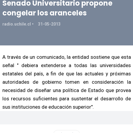
Senado Universitario propone
congelar los aranceles
radio.uchile.cl
31-05-2013
A través de un comunicado, la entidad sostiene que esta
señal " debiera extenderse a todas las universidades
estatales del país, a fin de que las actuales y próximas
autoridades de gobierno tomen en consideración la
necesidad de diseñar una política de Estado que provea
los recursos suficientes para sustentar el desarrollo de
sus instituciones de educación superior".