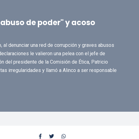
"abuso de poder" y acoso
, al denunciar una red de corrupción y graves abusos
claraciones le valieron una pelea con el jefe de
 del presidente de la Comisión de Ética, Patricio
as irregularidades y llamó a Alinco a ser responsable