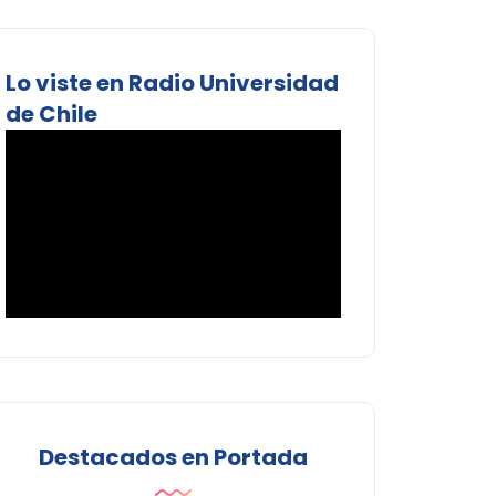
Lo viste en Radio Universidad
de Chile
Destacados en Portada