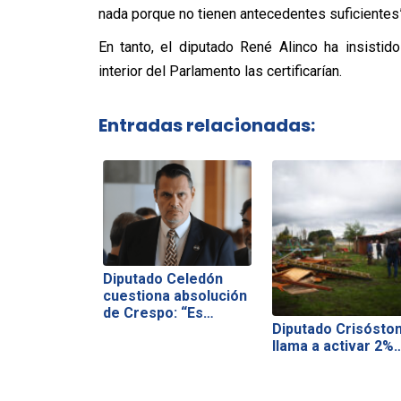
nada porque no tienen antecedentes suficientes”
En tanto, el diputado René Alinco ha insistid
interior del Parlamento las certificarían.
Entradas relacionadas:
Diputado Celedón
cuestiona absolución
de Crespo: “Es…
Diputado Crisósto
llama a activar 2%