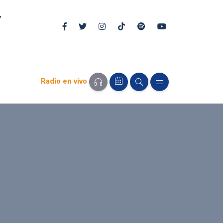
Radio en vivo