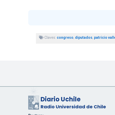
Claves:
congreso
,
diputados
,
patricio vall
Diario Uchile
Radio Universidad de Chile