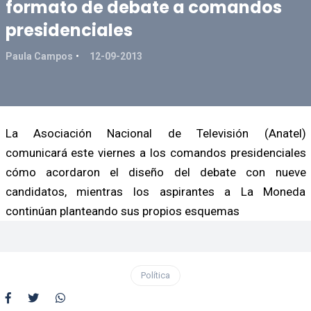
formato de debate a comandos
presidenciales
Paula Campos
12-09-2013
La Asociación Nacional de Televisión (Anatel)
comunicará este viernes a los comandos presidenciales
cómo acordaron el diseño del debate con nueve
candidatos, mientras los aspirantes a La Moneda
continúan planteando sus propios esquemas
Política