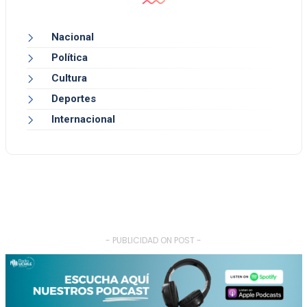
Nacional
Política
Cultura
Deportes
Internacional
- PUBLICIDAD ON POST -