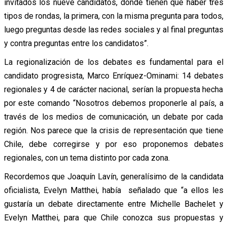
invitados los nueve candidatos, donde tienen que haber tres
tipos de rondas, la primera, con la misma pregunta para todos,
luego preguntas desde las redes sociales y al final preguntas
y contra preguntas entre los candidatos”.
La regionalización de los debates es fundamental para el
candidato progresista, Marco Enríquez-Ominami: 14 debates
regionales y 4 de carácter nacional, serían la propuesta hecha
por este comando “Nosotros debemos proponerle al país, a
través de los medios de comunicación, un debate por cada
región. Nos parece que la crisis de representación que tiene
Chile, debe corregirse y por eso proponemos debates
regionales, con un tema distinto por cada zona.
Recordemos que Joaquín Lavín, generalísimo de la candidata
oficialista, Evelyn Matthei, había señalado que “a ellos les
gustaría un debate directamente entre Michelle Bachelet y
Evelyn Matthei, para que Chile conozca sus propuestas y