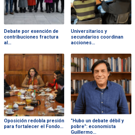
Debate por exención de
Universitarios y
contribuciones fractura
secundarios coordinan
al…
acciones…
Oposición redobla presión
"Hubo un debate débil y
para fortalecer el Fondo…
pobre": economista
Guillermo…