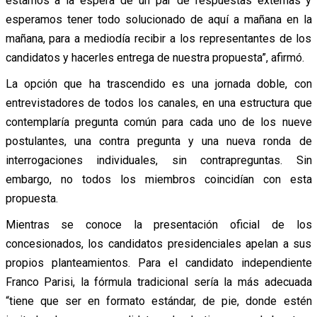
estamos a la espera de un par de respuestas externas y
esperamos tener todo solucionado de aquí a mañana en la
mañana, para a mediodía recibir a los representantes de los
candidatos y hacerles entrega de nuestra propuesta”, afirmó.
La opción que ha trascendido es una jornada doble, con
entrevistadores de todos los canales, en una estructura que
contemplaría pregunta común para cada uno de los nueve
postulantes, una contra pregunta y una nueva ronda de
interrogaciones individuales, sin contrapreguntas. Sin
embargo, no todos los miembros coincidían con esta
propuesta.
Mientras se conoce la presentación oficial de los
concesionados, los candidatos presidenciales apelan a sus
propios planteamientos. Para el candidato independiente
Franco Parisi, la fórmula tradicional sería la más adecuada
“tiene que ser en formato estándar, de pie, donde estén