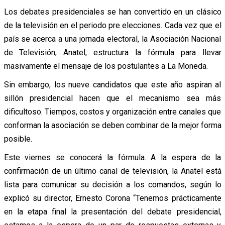
Los debates presidenciales se han convertido en un clásico
de la televisión en el periodo pre elecciones. Cada vez que el
país se acerca a una jornada electoral, la Asociación Nacional
de Televisión, Anatel, estructura la fórmula para llevar
masivamente el mensaje de los postulantes a La Moneda.
Sin embargo, los nueve candidatos que este año aspiran al
sillón presidencial hacen que el mecanismo sea más
dificultoso. Tiempos, costos y organización entre canales que
conforman la asociación se deben combinar de la mejor forma
posible.
Este viernes se conocerá la fórmula. A la espera de la
confirmación de un último canal de televisión, la Anatel está
lista para comunicar su decisión a los comandos, según lo
explicó su director, Ernesto Corona “Tenemos prácticamente
en la etapa final la presentación del debate presidencial,