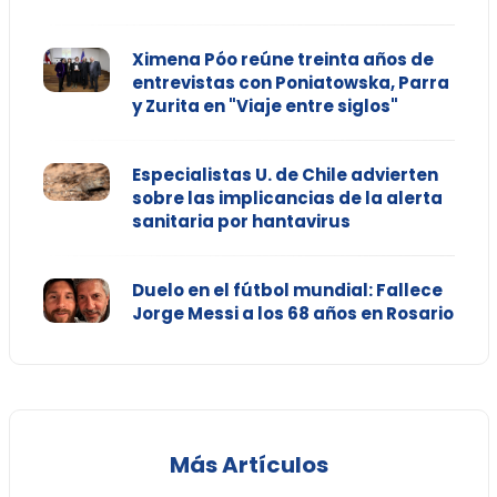
Ximena Póo reúne treinta años de
entrevistas con Poniatowska, Parra
y Zurita en "Viaje entre siglos"
Especialistas U. de Chile advierten
sobre las implicancias de la alerta
sanitaria por hantavirus
Duelo en el fútbol mundial: Fallece
Jorge Messi a los 68 años en Rosario
Más Artículos