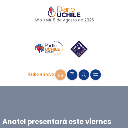
Año XVIII, 8 de
Agosto
de 2026
Radio en vivo
Anatel presentará este viernes