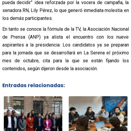
pueda decidir” idea reforzada por la vocera de campaña, la
senadora RN, Lily Pérez, lo que generó inmediata molestia en
los demás participantes.
En tanto se conoce la fórmula de la TV, la Asociación Nacional
de Prensa (ANP) ya alista el encuentro con los nueve
aspirantes a la presidencia. Los candidatos ya se preparan
para la jornada que se desarrollará en La Serena el próximo
mes de octubre, cita para la que se están fijando los
contenidos, según dijeron desde la asociación.
Entradas relacionadas: