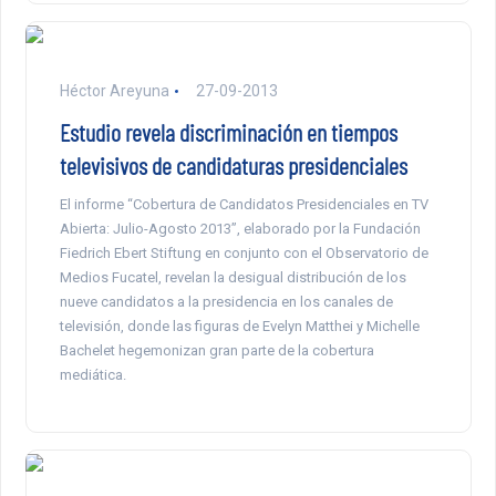
Héctor Areyuna
27-09-2013
Estudio revela discriminación en tiempos
televisivos de candidaturas presidenciales
El informe “Cobertura de Candidatos Presidenciales en TV
Abierta: Julio-Agosto 2013”, elaborado por la Fundación
Fiedrich Ebert Stiftung en conjunto con el Observatorio de
Medios Fucatel, revelan la desigual distribución de los
nueve candidatos a la presidencia en los canales de
televisión, donde las figuras de Evelyn Matthei y Michelle
Bachelet hegemonizan gran parte de la cobertura
mediática.