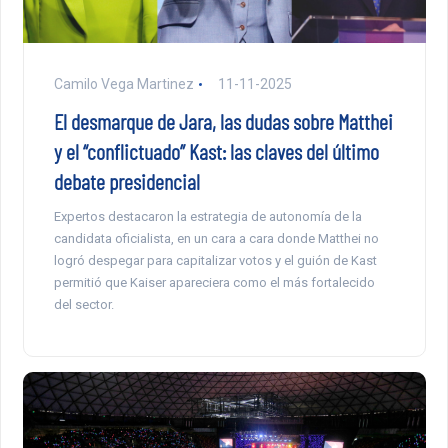
Camilo Vega Martinez
11-11-2025
El desmarque de Jara, las dudas sobre Matthei
y el “conflictuado” Kast: las claves del último
debate presidencial
Expertos destacaron la estrategia de autonomía de la
candidata oficialista, en un cara a cara donde Matthei no
logró despegar para capitalizar votos y el guión de Kast
permitió que Kaiser apareciera como el más fortalecido
del sector.