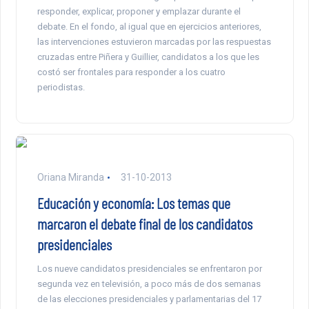
responder, explicar, proponer y emplazar durante el
debate. En el fondo, al igual que en ejercicios anteriores,
las intervenciones estuvieron marcadas por las respuestas
cruzadas entre Piñera y Guillier, candidatos a los que les
costó ser frontales para responder a los cuatro
periodistas.
Oriana Miranda
31-10-2013
Educación y economía: Los temas que
marcaron el debate final de los candidatos
presidenciales
Los nueve candidatos presidenciales se enfrentaron por
segunda vez en televisión, a poco más de dos semanas
de las elecciones presidenciales y parlamentarias del 17