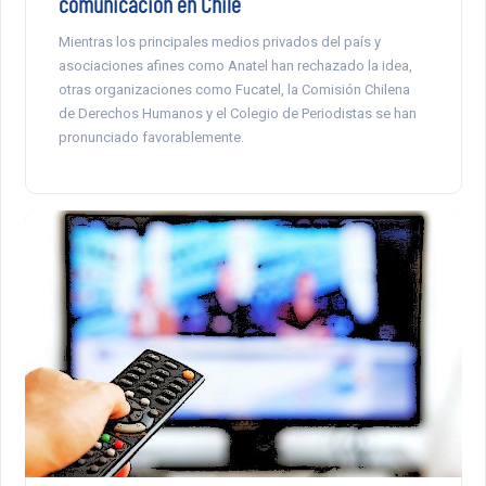
comunicación en Chile
Mientras los principales medios privados del país y
asociaciones afines como Anatel han rechazado la idea,
otras organizaciones como Fucatel, la Comisión Chilena
de Derechos Humanos y el Colegio de Periodistas se han
pronunciado favorablemente.