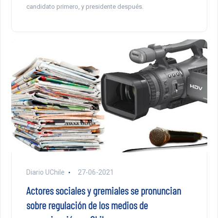
candidato primero, y presidente después.
Diario UChile
27-06-2021
Actores sociales y gremiales se pronuncian
sobre regulación de los medios de