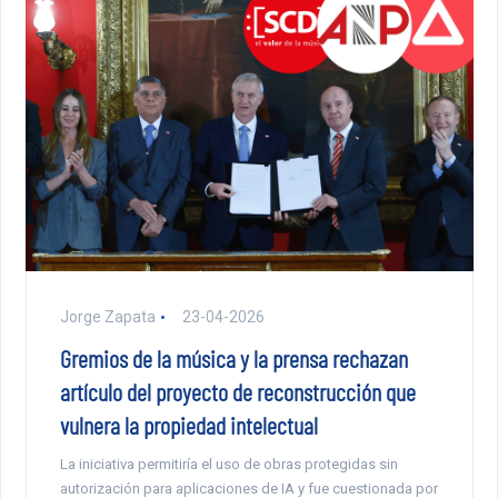
Jorge Zapata
23-04-2026
Gremios de la música y la prensa rechazan
artículo del proyecto de reconstrucción que
vulnera la propiedad intelectual
La iniciativa permitiría el uso de obras protegidas sin
autorización para aplicaciones de IA y fue cuestionada por