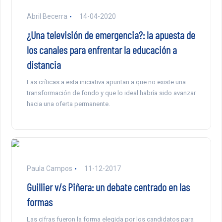
Abril Becerra
14-04-2020
¿Una televisión de emergencia?: la apuesta de
los canales para enfrentar la educación a
distancia
Las críticas a esta iniciativa apuntan a que no existe una
transformación de fondo y que lo ideal habría sido avanzar
hacia una oferta permanente.
Paula Campos
11-12-2017
Guillier v/s Piñera: un debate centrado en las
formas
Las cifras fueron la forma elegida por los candidatos para