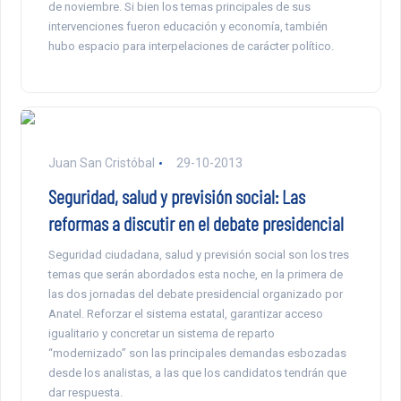
de noviembre. Si bien los temas principales de sus
intervenciones fueron educación y economía, también
hubo espacio para interpelaciones de carácter político.
Juan San Cristóbal
29-10-2013
Seguridad, salud y previsión social: Las
reformas a discutir en el debate presidencial
Seguridad ciudadana, salud y previsión social son los tres
temas que serán abordados esta noche, en la primera de
las dos jornadas del debate presidencial organizado por
Anatel. Reforzar el sistema estatal, garantizar acceso
igualitario y concretar un sistema de reparto
“modernizado” son las principales demandas esbozadas
desde los analistas, a las que los candidatos tendrán que
dar respuesta.