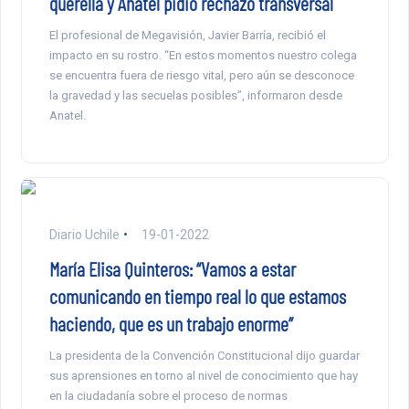
querella y Anatel pidió rechazo transversal
El profesional de Megavisión, Javier Barría, recibió el
impacto en su rostro. “En estos momentos nuestro colega
se encuentra fuera de riesgo vital, pero aún se desconoce
la gravedad y las secuelas posibles”, informaron desde
Anatel.
Diario Uchile
19-01-2022
María Elisa Quinteros: “Vamos a estar
comunicando en tiempo real lo que estamos
haciendo, que es un trabajo enorme”
La presidenta de la Convención Constitucional dijo guardar
sus aprensiones en torno al nivel de conocimiento que hay
en la ciudadanía sobre el proceso de normas