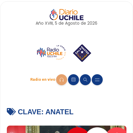
Año XVIII, 5 de
Agosto
de 2026
Radio en vivo
CLAVE:
ANATEL