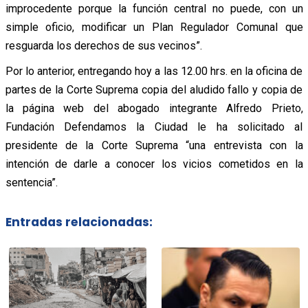
improcedente porque la función central no puede, con un
simple oficio, modificar un Plan Regulador Comunal que
resguarda los derechos de sus vecinos”.
Por lo anterior, entregando hoy a las 12.00 hrs. en la oficina de
partes de la Corte Suprema copia del aludido fallo y copia de
la página web del abogado integrante Alfredo Prieto,
Fundación Defendamos la Ciudad le ha solicitado al
presidente de la Corte Suprema “una entrevista con la
intención de darle a conocer los vicios cometidos en la
sentencia”.
Entradas relacionadas: