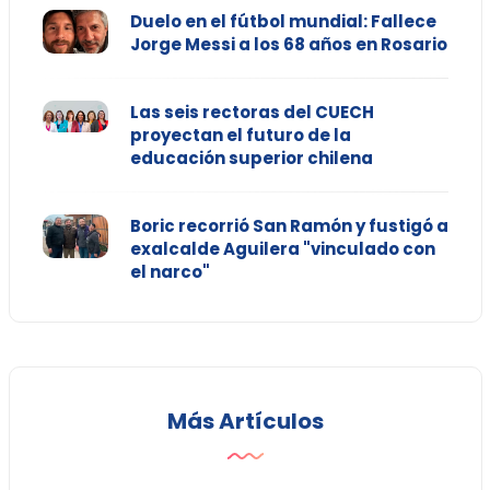
Duelo en el fútbol mundial: Fallece
Jorge Messi a los 68 años en Rosario
Las seis rectoras del CUECH
proyectan el futuro de la
educación superior chilena
Boric recorrió San Ramón y fustigó a
exalcalde Aguilera "vinculado con
el narco"
Más Artículos