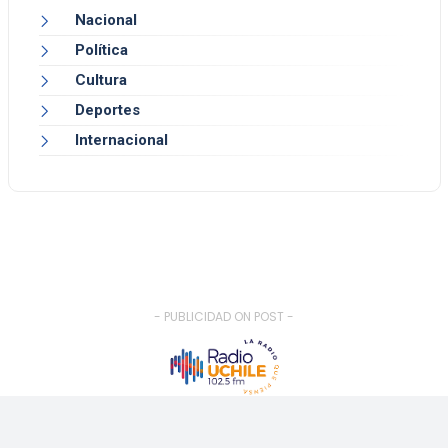
Nacional
Política
Cultura
Deportes
Internacional
- PUBLICIDAD ON POST -