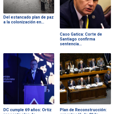
Del estancado plan de paz
a la colonización en…
Caso Gatica: Corte de
Santiago confirma
sentencia…
DC cumple 69 años: Ortiz
Plan de Reconstrucción: