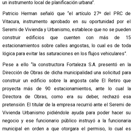
un instrumento local de planificación urbana”.
Patricio Herman señaló que “el artículo 27º del PRC de
Vitacura, instrumento aprobado en su oportunidad por el
Seremi de Vivienda y Urbanismo, establece que no se pueden
construir edificios que cuenten con más de 15
estacionamientos sobre calles angostas, lo cual es de toda
lógica para evitar las saturaciones en los flujos vehiculares”.
Pese a ello “la constructora Fortaleza S.A. presentó en la
Dirección de Obras de dicha municipalidad una solicitud para
construir un edificio sobre la angosta calle El Retiro que
proyecta más de 90 estacionamientos, ante lo cual la
Directora de Obras, como era su deber, rechazó esa
pretensión. El titular de la empresa recurrió ante el Seremi de
Vivienda Urbanismo pidiéndole ayuda para poder hacer su
negocio y ese funcionario público instruyó a la funcionaria
municipal en orden a que otorgara el permiso, lo cual es