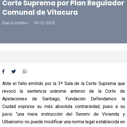
Corte Suprema por Plan Regulador
Comunal de Vitacura
Diario Uchile
19-12-2013
Ante el fallo emitido por la 3ª Sala de la Corte Suprema que
revocó la sentencia unánime anterior de la Corte de
Apelaciones de Santiago, Fundación Defendamos la
Ciudad expresa su más absoluta contrariedad, pues a su
juicio “una mera instrucción del Seremi de Vivienda y
Urbanismo no puede modificar una norma legal establecida en