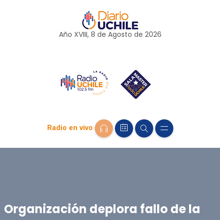
Año XVIII, 8 de
Agosto
de 2026
Radio en vivo
Organización deplora fallo de la